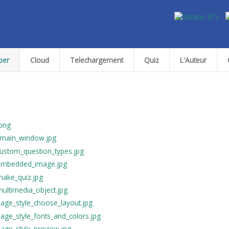
ber
Cloud
Telechargement
Quiz
L'Auteur