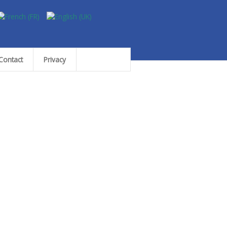
Contact
Privacy