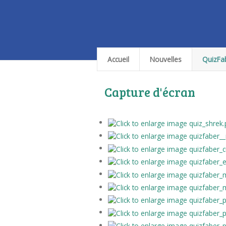
Accueil
Nouvelles
QuizFa
Capture d'écran