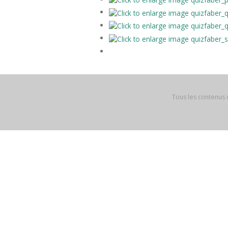
Tous les contenus 