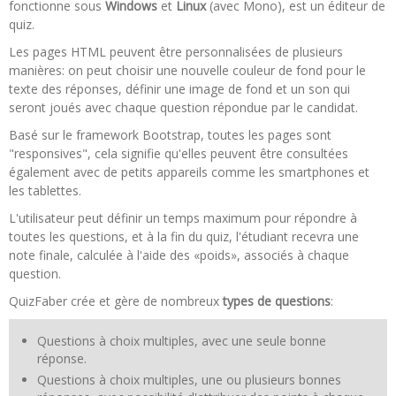
fonctionne sous
Windows
et
Linux
(avec Mono), est un éditeur de
quiz.
Les pages HTML peuvent être personnalisées de plusieurs
manières: on peut choisir une nouvelle couleur de fond pour le
texte des réponses, définir une image de fond et un son qui
seront joués avec chaque question répondue par le candidat.
Basé sur le framework Bootstrap, toutes les pages sont
"responsives", cela signifie qu'elles peuvent être consultées
également avec de petits appareils comme les smartphones et
les tablettes.
L'utilisateur peut définir un temps maximum pour répondre à
toutes les questions, et à la fin du quiz, l'étudiant recevra une
note finale, calculée à l'aide des «poids», associés à chaque
question.
QuizFaber crée et gère de nombreux
types de questions
:
Questions à choix multiples, avec une seule bonne
réponse.
Questions à choix multiples, une ou plusieurs bonnes