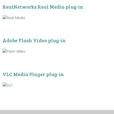
RealNetworks Real Media plug-in
Adobe Flash Video plug-in
VLC Media Player plug-in