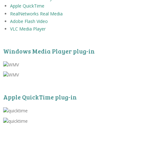
Apple QuickTime
RealNetworks Real Media
Adobe Flash Video
VLC Media Player
Windows Media Player plug-in
Apple QuickTime plug-in