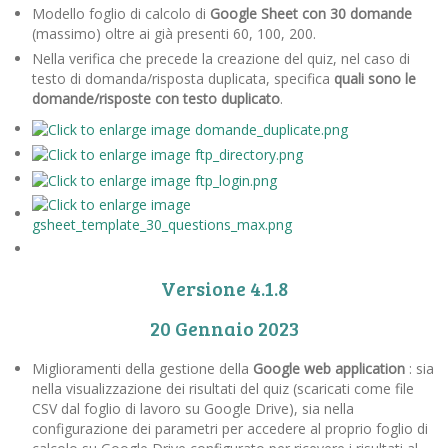
Modello foglio di calcolo di
Google Sheet con 30 domande
(massimo) oltre ai già presenti 60, 100, 200.
Nella verifica che precede la creazione del quiz, nel caso di
testo di domanda/risposta duplicata, specifica
quali sono le
domande/risposte con testo duplicato
.
Versione 4.1.8
20 Gennaio 2023
Miglioramenti della gestione della
Google web application
: sia
nella visualizzazione dei risultati del quiz (scaricati come file
CSV dal foglio di lavoro su Google Drive), sia nella
configurazione dei parametri per accedere al proprio foglio di