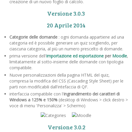
creazione di un nuovo foglio di calcolo.
Versione 3.0.3
20 Aprile 2014
Categorie delle domande
: ogni domanda appartiene ad una
categoria ed è possibile generare un quiz scegliendo, per
ciascuna categoria, al più un numero prescelto di domande.
prima versione dell'
importazione ed esportazione
per
Moodle
,
limitatamente al sotto-insieme delle domande con tipologia
compatibile.
Nuove personalizzazioni della pagina HTML del quiz,
compresa la modifica del CSS (Cascading Style Sheet) per le
parti non modificabili dall'intefaccia di QF.
interfaccia compatibile con l'
ingrandimento dei caratteri di
Windows a 125% e 150%
(desktop di Windows > click destro >
voce di menu 'Personalizza' > Schermo)
Versione 3.0.2