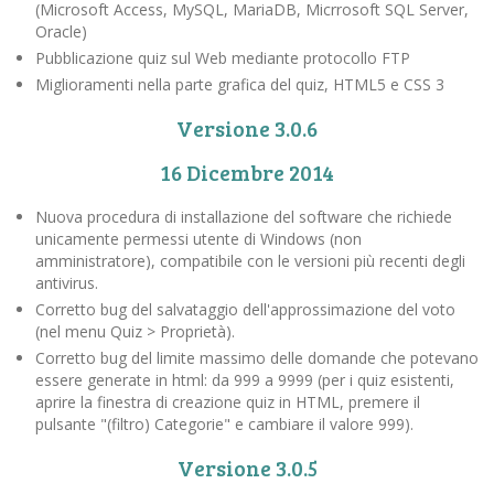
(Microsoft Access, MySQL, MariaDB, Micrrosoft SQL Server,
Oracle)
Pubblicazione quiz sul Web mediante protocollo FTP
Miglioramenti nella parte grafica del quiz, HTML5 e CSS 3
Versione 3.0.6
16 Dicembre 2014
Nuova procedura di installazione del software che richiede
unicamente permessi utente di Windows (non
amministratore), compatibile con le versioni più recenti degli
antivirus.
Corretto bug del salvataggio dell'approssimazione del voto
(nel menu Quiz > Proprietà).
Corretto bug del limite massimo delle domande che potevano
essere generate in html: da 999 a 9999 (per i quiz esistenti,
aprire la finestra di creazione quiz in HTML, premere il
pulsante "(filtro) Categorie" e cambiare il valore 999).
Versione 3.0.5