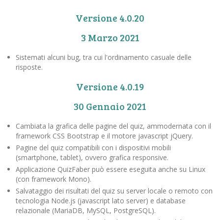
Versione 4.0.20
3 Marzo 2021
Sistemati alcuni bug, tra cui l'ordinamento casuale delle
risposte.
Versione 4.0.19
30 Gennaio 2021
Cambiata la grafica delle pagine del quiz, ammodernata con il
framework CSS Bootstrap e il motore javascript jQuery.
Pagine del quiz compatibili con i dispositivi mobili
(smartphone, tablet), ovvero grafica responsive.
Applicazione QuizFaber può essere eseguita anche su Linux
(con framework Mono).
Salvataggio dei risultati del quiz su server locale o remoto con
tecnologia Node.js (javascript lato server) e database
relazionale (MariaDB, MySQL, PostgreSQL).