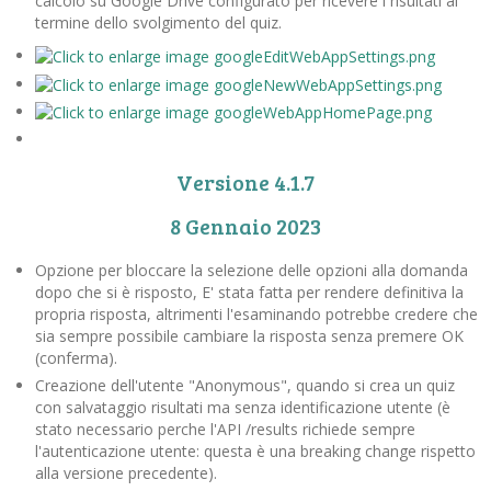
calcolo su Google Drive configurato per ricevere i risultati al
termine dello svolgimento del quiz.
Versione 4.1.7
8 Gennaio 2023
Opzione per bloccare la selezione delle opzioni alla domanda
dopo che si è risposto, E' stata fatta per rendere definitiva la
propria risposta, altrimenti l'esaminando potrebbe credere che
sia sempre possibile cambiare la risposta senza premere OK
(conferma).
Creazione dell'utente "Anonymous", quando si crea un quiz
con salvataggio risultati ma senza identificazione utente (è
stato necessario perche l'API /results richiede sempre
l'autenticazione utente: questa è una breaking change rispetto
alla versione precedente).