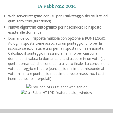
14 Febbraio 2014
Web server integrato
con QF per il
salvataggio dei risultati del
quiz
(zero configurazione!)
Nuovo algoritmo crittografico
per nascondere le risposte
esatte alle domande.
Domande con
risposta multipla con opzione a PUNTEGGIO
.
Ad ogni risposta viene associato un punteggio, uno per la
risposta selezionata, e uno per la risposta non selezionata.
Calcolato il punteggio massimo e minimo per ciascuna
domanda si valuta la domanda e la si traduce in un voto (per
quella domanda) che contribuirà al voto finale. La conversione
voto punteggio è lineare (punteggio minimo corrisponde al
voto minimo e punteggio massimo al voto massimo, i casi
intermedi sono interpolati)