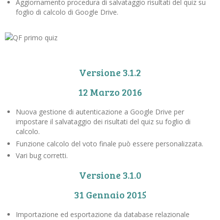
Aggiornamento procedura di salvataggio risultati del quiz su
foglio di calcolo di Google Drive.
Versione 3.1.2
12 Marzo 2016
Nuova gestione di autenticazione a Google Drive per
impostare il salvataggio dei risultati del quiz su foglio di
calcolo.
Funzione calcolo del voto finale può essere personalizzata.
Vari bug corretti.
Versione 3.1.0
31 Gennaio 2015
Importazione ed esportazione da database relazionale